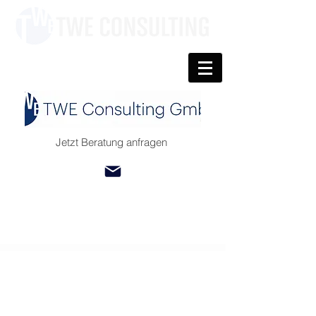
Jetzt Beratung anfragen