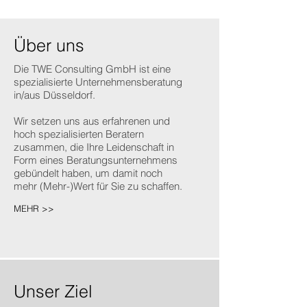
Über uns
Die TWE Consulting GmbH ist eine
spezialisierte Unternehmensberatung
in/aus Düsseldorf.
Wir setzen uns aus erfahrenen und
hoch spezialisierten Beratern
zusammen, die Ihre Leidenschaft in
Form eines Beratungsunternehmens
gebündelt haben, um damit noch
mehr (Mehr-)Wert für Sie zu schaffen.
MEHR >>
Unser Ziel