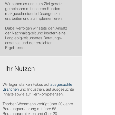
Wir haben es uns zum Ziel gesetzt,
gemeinsam mit unseren Kunden
maßgeschneiderte Lösungen zu
erarbeiten und zu implementieren.
Dabei verfolgen wir stets den Ansatz
der Nachhaltigkeit und insofern eine
Langlebigkeit unseres Beratungs-
ansatzes und der erreichten
Ergebnisse.
Ihr Nutzen
Wir legen starken Fokus auf
ausgesuchte
Branchen
und Industrien,
auf ausgesuchte
Inhalte sowie auf Kernkompetenzen.
Thorben Wehrmann verfügt über 20 Jahre
Beratungserfahrung
mit über 58
Beratungsprojekten und über 20