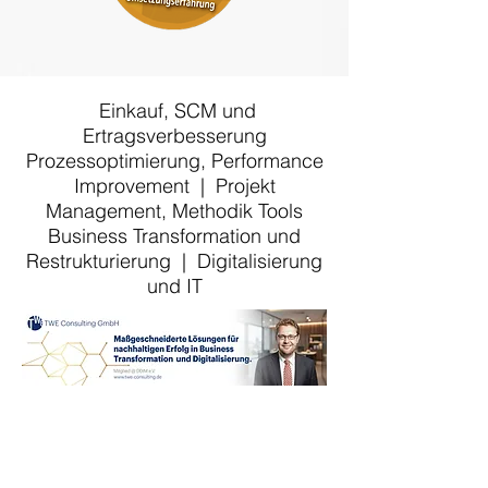
Einkauf, SCM und
Ertragsverbesserung
Prozessoptimierung, Performance
Improvement | Projekt
Management, Methodik Tools
Business Transformation und
Restrukturierung | Digitalisierung
und IT