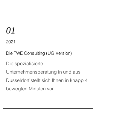
01
2021
Die TWE Consulting (UG Version)
Die spezialisierte
Unternehmensberatung in und aus
Düsseldorf stellt sich Ihnen in knapp 4
bewegten Minuten vor.