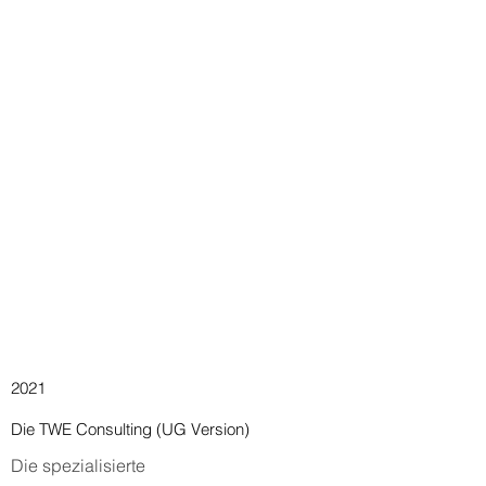
2021
Die TWE Consulting (UG Version)
Die spezialisierte