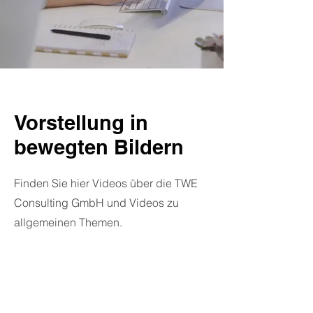
Vorstellung in
bewegten Bildern
Finden Sie hier Videos über die TWE
Consulting GmbH und Videos zu
allgemeinen Themen.