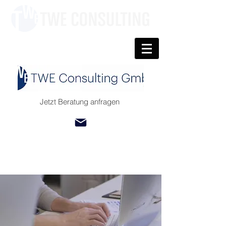
Jetzt Beratung anfragen