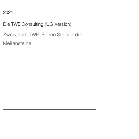
2021
Die TWE Consulting (UG Version)
Zwei Jahre TWE. Sehen Sie hier die
Meilensteine.